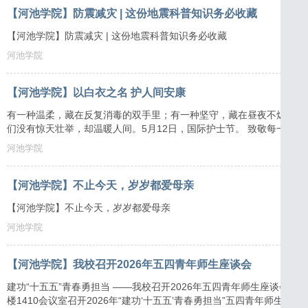
【河池学院】防震减灾 | 这份地震科普知识务必收藏
【河池学院】防震减灾 | 这份地震科普知识务必收藏
河池学院
【河池学院】以白衣之名 护人间安康
有一种温柔，藏在反复消毒的双手里；有一种坚守，藏在昼夜不熄的病
们没有惊天壮举，却温暖人间。5月12日，国际护士节。 致敬每一位
河池学院
【河池学院】不止今天，岁岁都爱母亲
【河池学院】不止今天，岁岁都爱母亲
河池学院
【河池学院】我校召开2026年五四青年师生座谈会
建功“十五五”青春勇担当 ——我校召开2026年五四青年师生座谈会 五四青年节来临之际，4月30日，我校在致远
楼1410会议室召开2026年“建功‘十五五’青春勇担当”五四青年师生