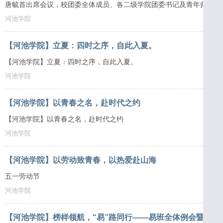
唐毓首出席会议，校团委全体成员、各二级学院团委书记及青年师生代
河池学院
【河池学院】立夏：四时之序，自此入夏。
【河池学院】立夏：四时之序，自此入夏。
河池学院
【河池学院】以青春之名，赴时代之约
【河池学院】以青春之名，赴时代之约
河池学院
【河池学院】以劳动致青春，以热爱赴山海
五一劳动节
河池学院
【河池学院】榜样领航，“易”路同行——易班全体例会暨先进