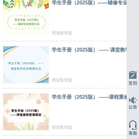
学生手册（2025版）——辅修专业管理
西安医学院
学生手册（2025版） ——
西安医学院
学生手册（2025版） ——课程重
西安医学院