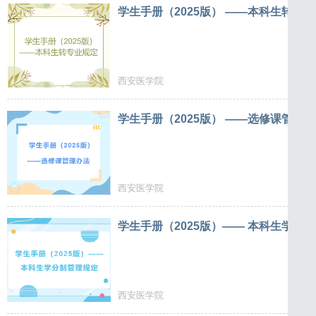
学生手册（2025版） ——本科生
西安医学院
学生手册（2025版） ——选修课管
西安医学院
学生手册（2025版）—— 
西安医学院