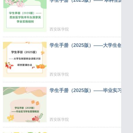
学生手册（2025版）—— 本科生国家
西安医学院
学生手册（2025版）——大学生创新
西安医学院
学生手册（2025版）——毕业实习学生
西安医学院