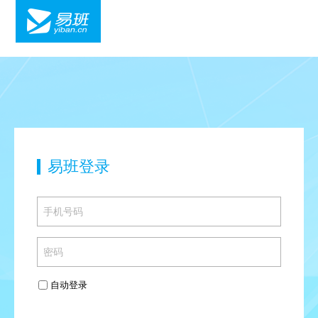
易班登录
自动登录